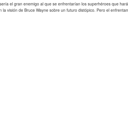
sería el gran enemigo al que se enfrentarían los superhéroes que hará
n la visión de Bruce Wayne sobre un futuro distópico. Pero el enfrent