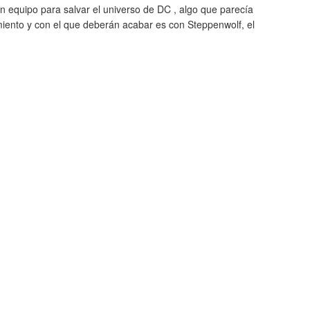
n equipo para salvar el universo de DC , algo que parecía
amiento y con el que deberán acabar es con Steppenwolf, el