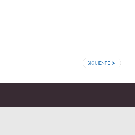
SIGUIENTE