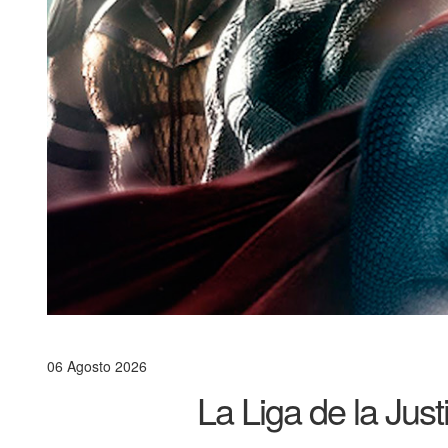
06 Agosto 2026
La Liga de la Jus