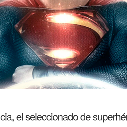
ticia, el seleccionado de superhé