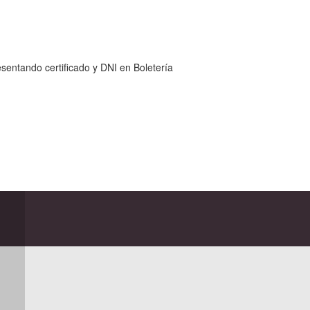
sentando certificado y DNI en Boletería