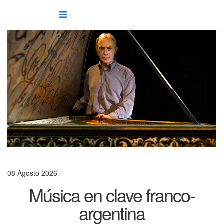
08 Agosto 2026
Música en clave franco-
argentina