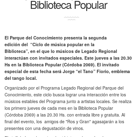
Biblioteca Popular
El Parque del Conocimiento presenta la segunda
edición del “Ciclo de música popular en la
Biblioteca”, en el que lo músicos de Legado Regional
interactúan con invitados especiales. Este jueves a las 20.30
Hs en la Biblioteca Popular (Córdoba 2069). El invitado
especial de esta fecha será Jorge “el Tano” Fiorio, emblema
del tango local.
Organizado por el Programa Legado Regional del Parque del
Conocimiento, este ciclo busca lograr una interacción entre los
músicos estables del Programa junto a artistas locales. Se realiza
los primero jueves de cada mes en la Biblioteca Popular
(Córdoba 2069) a las 20.30 Hs. con entrada libre y gratuita. Al
final del evento, los amigos de "Ros y Gran" agasajarán a los
presentes con una degustación de vinos.