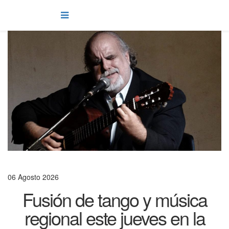
06 Agosto 2026
Fusión de tango y música
regional este jueves en la