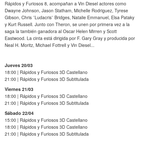
Rápidos y Furiosos 8, acompañan a Vin Diesel actores como
Dwayne Johnson, Jason Statham, Michelle Rodriguez, Tyrese
Gibson, Chris ¨Ludacris¨ Bridges, Natalie Emmanuel, Elsa Pataky
y Kurt Russell. Junto con Theron, se unen por primera vez a la
saga la también ganadora al Oscar Helen Mirren y Scott
Eastwood. La cinta está dirigida por F. Gary Gray y producida por
Neal H. Moritz, Michael Fottrell y Vin Diesel...
Jueves 20/03
18:00 | Rápidos y Furiosos 3D Castellano
21:00 | Rápidos y Furiosos 3D Subtitulada
Viernes 21/03
18:00 | Rápidos y Furiosos 3D Castellano
21:00 | Rápidos y Furiosos 3D Subtitulada
Sábado 22/04
15:00 | Rápidos y Furiosos 3D Castellano
18:00 | Rápidos y Furiosos 3D Castellano
21:00 | Rápidos y Furiosos 3D Subtitulada