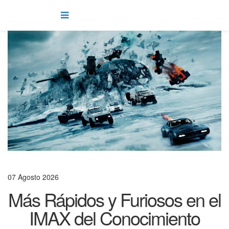
07 Agosto 2026
Más Rápidos y Furiosos en el
IMAX del Conocimiento