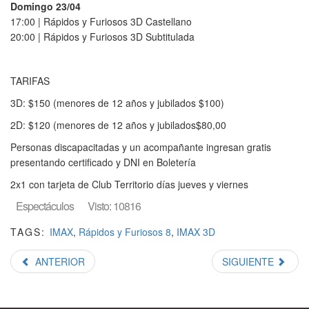
Domingo 23/04
17:00 | Rápidos y Furiosos 3D Castellano
20:00 | Rápidos y Furiosos 3D Subtitulada
TARIFAS
3D: $150 (menores de 12 años y jubilados $100)
2D: $120 (menores de 12 años y jubilados$80,00
Personas discapacitadas y un acompañante ingresan gratis
presentando certificado y DNI en Boletería
2x1 con tarjeta de Club Territorio días jueves y viernes
Espectáculos
Visto: 10816
TAGS:
IMAX
,
Rápidos y Furiosos 8
,
IMAX 3D
ANTERIOR
SIGUIENTE