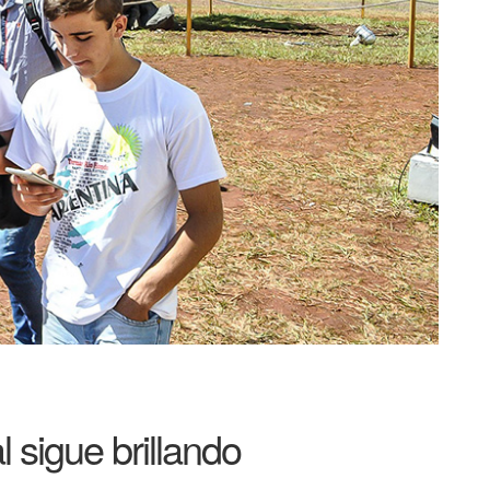
 sigue brillando