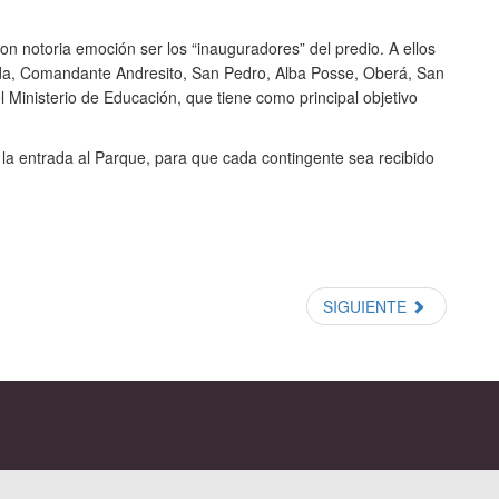
n notoria emoción ser los “inauguradores” del predio. A ellos
nda, Comandante Andresito, San Pedro, Alba Posse, Oberá, San
 Ministerio de Educación, que tiene como principal objetivo
 la entrada al Parque, para que cada contingente sea recibido
SIGUIENTE