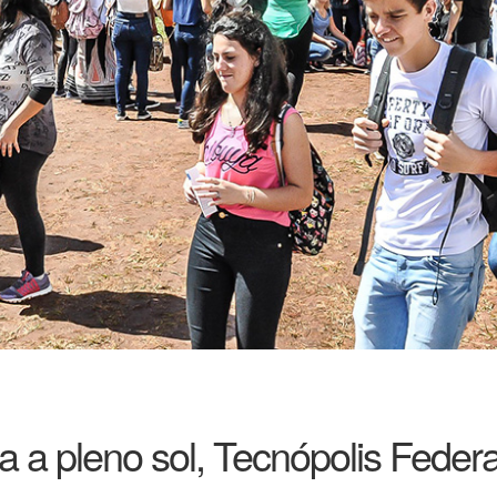
 a pleno sol, Tecnópolis Federal