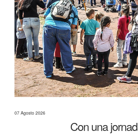
07 Agosto 2026
Con una jornada