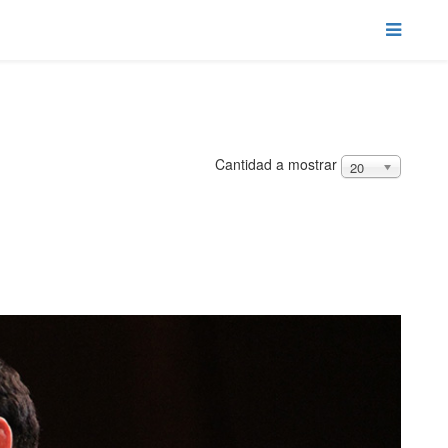
Cantidad a mostrar
20