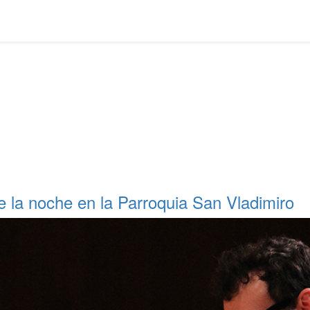
 la noche en la Parroquia San Vladimiro