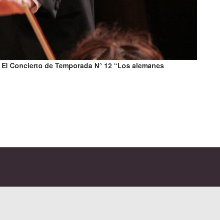
. El Concierto de Temporada N° 12 “Los alemanes