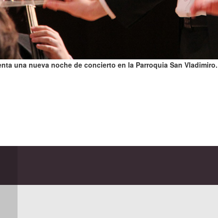
nta una nueva noche de concierto en la Parroquia San Vladimiro