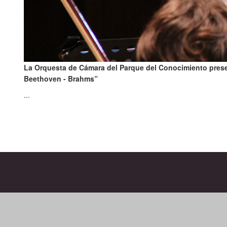
La Orquesta de Cámara del Parque del Conocimiento prese
Beethoven - Brahms”
...