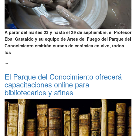
A partir del martes 23 y hasta el 29 de septiembre, el Profesor
Ebal Gastaldo y su equipo de Artes del Fuego del Parque del
Conocimiento emitirán cursos de cerámica en vivo, todos
los
...
El Parque del Conocimiento ofrecerá
capacitaciones online para
bibliotecarios y afines