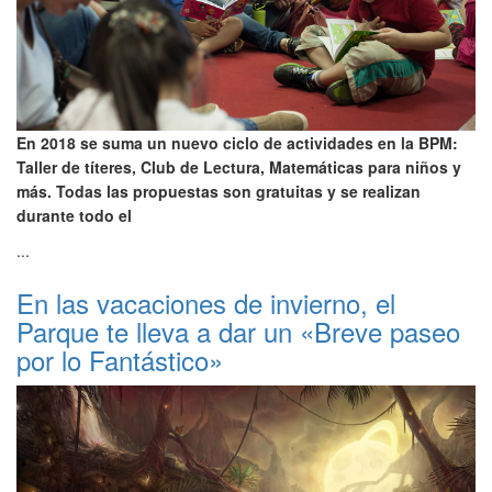
En 2018 se suma un nuevo ciclo de actividades en la BPM:
Taller de títeres, Club de Lectura, Matemáticas para niños y
más. Todas las propuestas son gratuitas y se realizan
durante todo el
...
En las vacaciones de invierno, el
Parque te lleva a dar un «Breve paseo
por lo Fantástico»