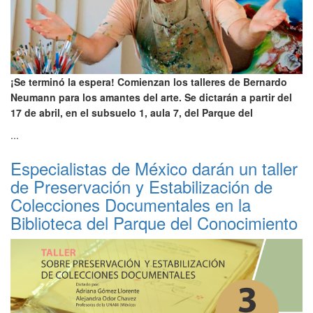
¡Se terminó la espera! Comienzan los talleres de Bernardo
Neumann para los amantes del arte. Se dictarán a partir del
17 de abril, en el subsuelo 1, aula 7, del Parque del
...
Especialistas de México darán un taller
de Preservación y Estabilización de
Colecciones Documentales en la
Biblioteca del Parque del Conocimiento