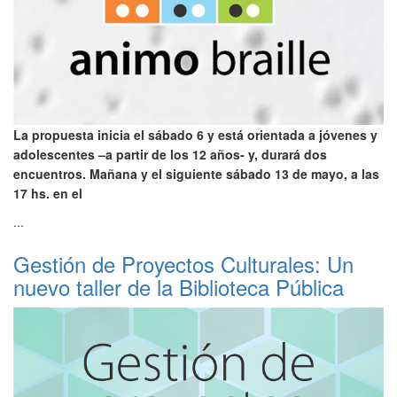
La propuesta inicia el sábado 6 y está orientada a jóvenes y
adolescentes –a partir de los 12 años- y, durará dos
encuentros. Mañana y el siguiente sábado 13 de mayo, a las
17 hs. en el
...
Gestión de Proyectos Culturales: Un
nuevo taller de la Biblioteca Pública