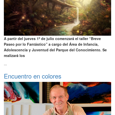
A partir del jueves 1º de julio comenzará el taller “Breve
Paseo por lo Fantástico” a cargo del Área de Infancia,
Adolescencia y Juventud del Parque del Conocimiento. Se
realizará los
...
Encuentro en colores