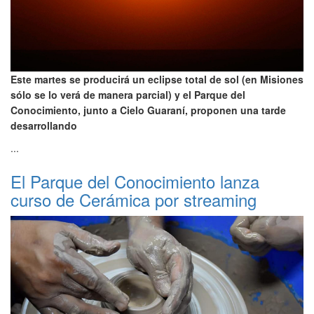
Este martes se producirá un eclipse total de sol (en Misiones
sólo se lo verá de manera parcial) y el Parque del
Conocimiento, junto a Cielo Guaraní, proponen una tarde
desarrollando
...
El Parque del Conocimiento lanza
curso de Cerámica por streaming