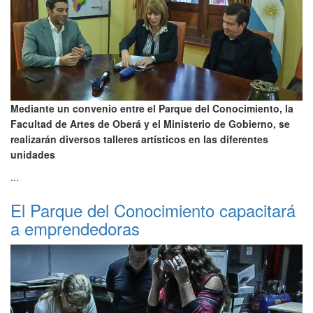
Mediante un convenio entre el Parque del Conocimiento, la
Facultad de Artes de Oberá y el Ministerio de Gobierno, se
realizarán diversos talleres artísticos en las diferentes
unidades
...
El Parque del Conocimiento capacitará
a emprendedoras