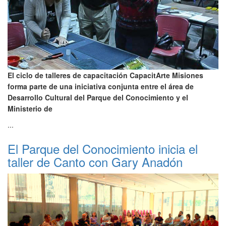
El ciclo de talleres de capacitación CapacitArte Misiones
forma parte de una iniciativa conjunta entre el área de
Desarrollo Cultural del Parque del Conocimiento y el
Ministerio de
...
El Parque del Conocimiento inicia el
taller de Canto con Gary Anadón