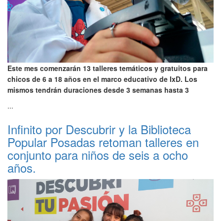
Este mes comenzarán 13 talleres temáticos y gratuitos para
chicos de 6 a 18 años en el marco educativo de IxD. Los
mismos tendrán duraciones desde 3 semanas hasta 3
...
Infinito por Descubrir y la Biblioteca
Popular Posadas retoman talleres en
conjunto para niños de seis a ocho
años.