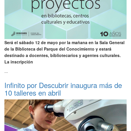
Será el sábado 12 de mayo por la mañana en la Sala General
de la Biblioteca del Parque del Conocimiento y estará
destinado a docentes, bibliotecarios y agentes culturales.
La inscripción
...
Infinito por Descubrir inaugura más de
10 talleres en abril