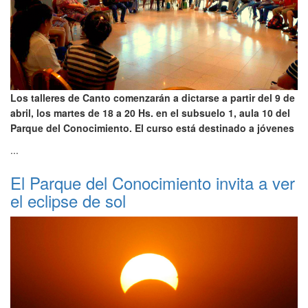
Los talleres de Canto comenzarán a dictarse a partir del 9 de
abril, los martes de 18 a 20 Hs. en el subsuelo 1, aula 10 del
Parque del Conocimiento. El curso está destinado a jóvenes
...
El Parque del Conocimiento invita a ver
el eclipse de sol