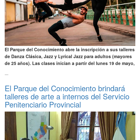
El Parque del Conocimiento abre la inscripción a sus talleres
de Danza Clásica, Jazz y Lyrical Jazz para adultos (mayores
de 25 años). Las clases inician a partir del lunes 19 de mayo,
...
El Parque del Conocimiento brindará
talleres de arte a internos del Servicio
Penitenciario Provincial