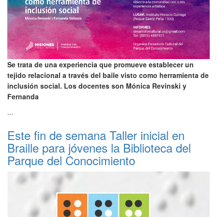
Se trata de una experiencia que promueve establecer un
tejido relacional a través del baile visto como herramienta de
inclusión social. Los docentes son Mónica Revinski y
Fernanda
...
Este fin de semana Taller inicial en
Braille para jóvenes la Biblioteca del
Parque del Conocimiento