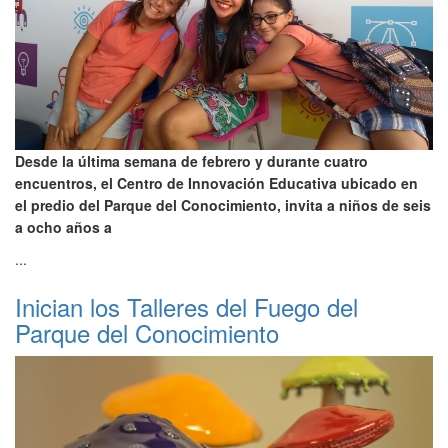
Desde la última semana de febrero y durante cuatro
encuentros, el Centro de Innovación Educativa ubicado en
el predio del Parque del Conocimiento, invita a niños de seis
a ocho años a
...
Inician los Talleres del Fuego del
Parque del Conocimiento