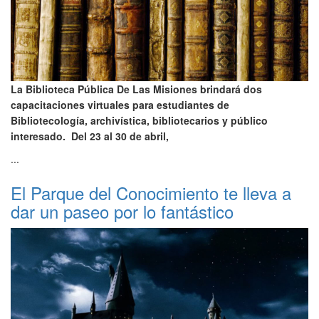
La Biblioteca Pública De Las Misiones brindará dos
capacitaciones virtuales para estudiantes de
Bibliotecología, archivística, bibliotecarios y público
interesado. Del 23 al 30 de abril,
...
El Parque del Conocimiento te lleva a
dar un paseo por lo fantástico