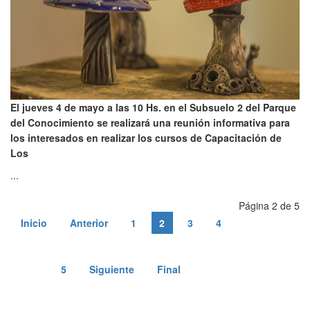
El jueves 4 de mayo a las 10 Hs. en el Subsuelo 2 del Parque
del Conocimiento se realizará una reunión informativa para
los interesados en realizar los cursos de Capacitación de
Los
...
Página 2 de 5
Inicio
Anterior
1
2
3
4
5
Siguiente
Final