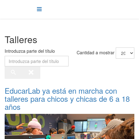
Talleres
Introduzca parte del título
Cantidad a mostrar
EducarLab ya está en marcha con
talleres para chicos y chicas de 6 a 18
años