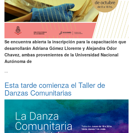
Se encuentra abierta la inscripción para la capacitación que
desarrollarán Adriana Gómez Llorente y Alejandra Odor
Chavez, ambas provenientes de la Universidad Nacional
Autónoma de
...
Esta tarde comienza el Taller de
Danzas Comunitarias