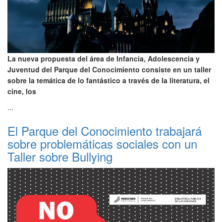
La nueva propuesta del área de Infancia, Adolescencia y
Juventud del Parque del Conocimiento consiste en un taller
sobre la temática de lo fantástico a través de la literatura, el
cine, los
...
El Parque del Conocimiento trabajará
sobre problemáticas sociales con un
Taller sobre Bullying