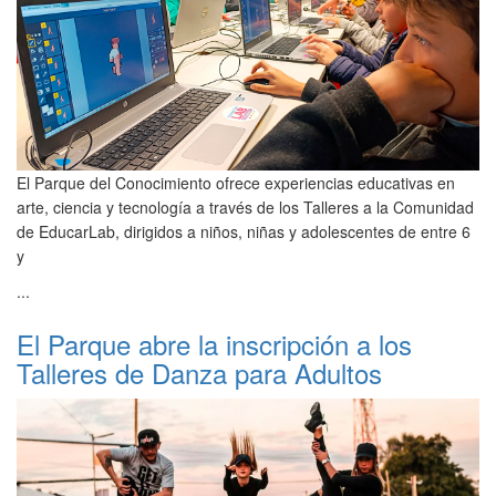
El Parque del Conocimiento ofrece experiencias educativas en
arte, ciencia y tecnología a través de los Talleres a la Comunidad
de EducarLab, dirigidos a niños, niñas y adolescentes de entre 6
y
...
El Parque abre la inscripción a los
Talleres de Danza para Adultos