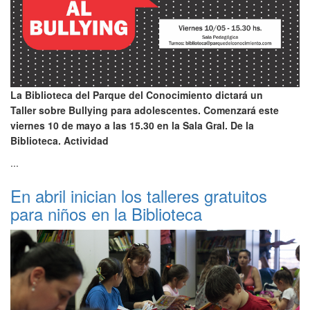
La Biblioteca del Parque del Conocimiento dictará un
Taller sobre Bullying para adolescentes. Comenzará este
viernes 10 de mayo a las 15.30 en la Sala Gral. De la
Biblioteca. Actividad
...
En abril inician los talleres gratuitos
para niños en la Biblioteca